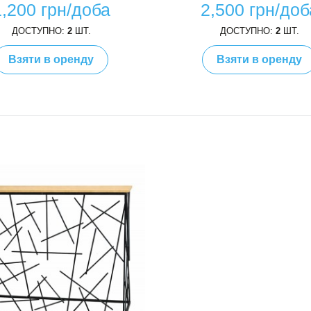
1,200 грн/доба
2,500 грн/доб
ДОСТУПНО:
2
ШТ.
ДОСТУПНО:
2
ШТ.
Взяти в оренду
Взяти в оренду