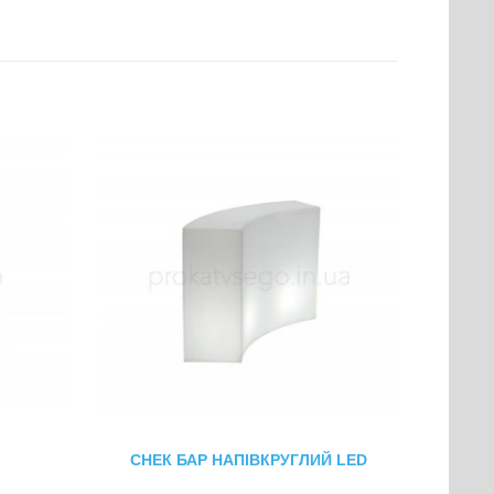
СНЕК БАР НАПІВКРУГЛИЙ LED