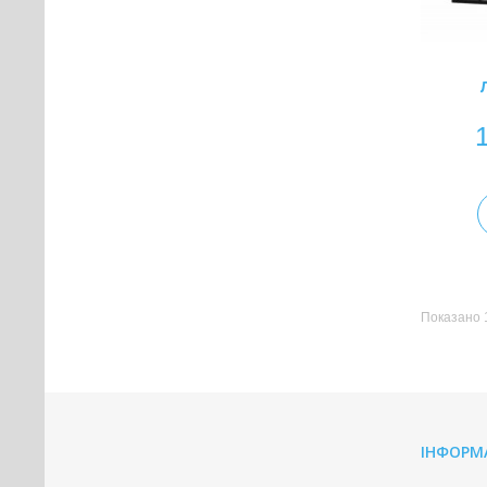
Показано 1 
ІНФОРМ