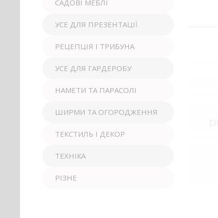
САДОВІ МЕБЛІ
УСЕ ДЛЯ ПРЕЗЕНТАЦІЇ
РЕЦЕПЦІЯ І ТРИБУНА
УСЕ ДЛЯ ГАРДЕРОБУ
НАМЕТИ ТА ПАРАСОЛІ
ШИРМИ ТА ОГОРОДЖЕННЯ
ТЕКСТИЛЬ І ДЕКОР
ТЕХНІКА
РІЗНЕ