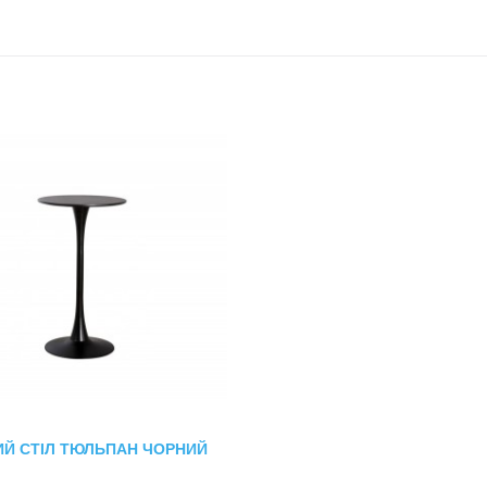
ИЙ СТІЛ ТЮЛЬПАН ЧОРНИЙ