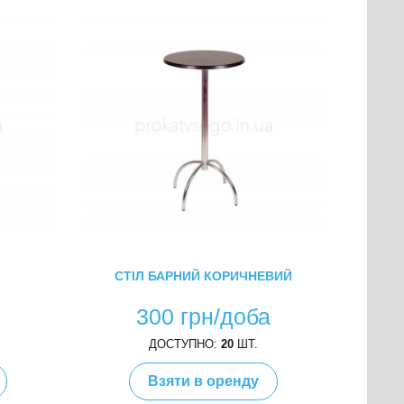
СТІЛ БАРНИЙ КОРИЧНЕВИЙ
а
300 грн/доба
ДОСТУПНО:
20
ШТ.
Взяти в оренду