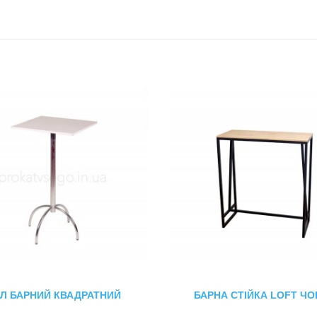
ІЛ БАРНИЙ КВАДРАТНИЙ
БАРНА СТІЙКА LOFT ЧО