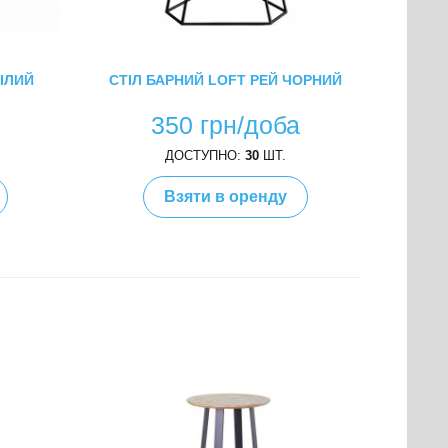
БІЛИЙ
СТІЛ БАРНИЙ LOFT РЕЙ ЧОРНИЙ
а
350 грн/доба
ДОСТУПНО:
30
ШТ.
Взяти в оренду