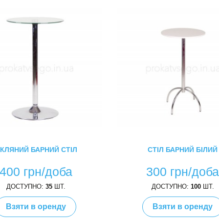
КЛЯНИЙ БАРНИЙ СТІЛ
СТІЛ БАРНИЙ БІЛИЙ
400 грн/доба
300 грн/доб
ДОСТУПНО:
35
ШТ.
ДОСТУПНО:
100
ШТ.
Взяти в оренду
Взяти в оренду