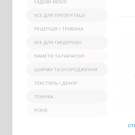
САДОВІ МЕБЛІ
УСЕ ДЛЯ ПРЕЗЕНТАЦІЇ
РЕЦЕПЦІЯ І ТРИБУНА
УСЕ ДЛЯ ГАРДЕРОБУ
НАМЕТИ ТА ПАРАСОЛІ
ШИРМИ ТА ОГОРОДЖЕННЯ
ТЕКСТИЛЬ І ДЕКОР
ТЕХНІКА
РІЗНЕ
СТ