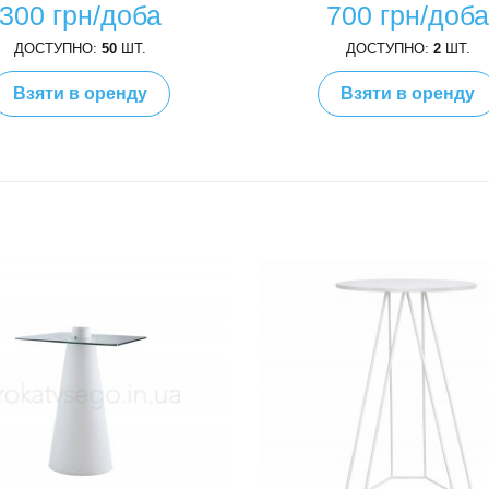
300 грн/доба
700 грн/доб
ДОСТУПНО:
50
ШТ.
ДОСТУПНО:
2
ШТ.
Взяти в оренду
Взяти в оренду