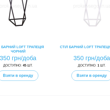
Л БАРНИЙ LOFT ТРАПЕЦІЯ
СТІЛ БАРНИЙ LOFT ТРАПЕЦІ
ЧОРНИЙ
350 грн/доба
350 грн/доб
ДОСТУПНО:
45
ШТ.
ДОСТУПНО:
1
ШТ.
Взяти в оренду
Взяти в оренду