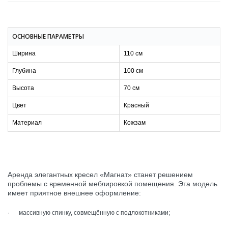
ОСНОВНЫЕ ПАРАМЕТРЫ
Ширина
110 см
Глубина
100 см
Высота
70 см
Цвет
Красный
Материал
Кожзам
Аренда элегантных кресел «Магнат» станет решением
проблемы с временной меблировкой помещения. Эта модель
имеет приятное внешнее оформление:
· массивную спинку, совмещённую с подлокотниками;