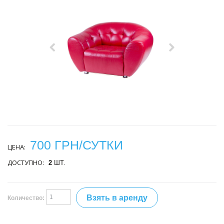
700 ГРН/СУТКИ
ЦЕНА:
ДОСТУПНО:
2
ШТ.
Взять в аренду
Количество: