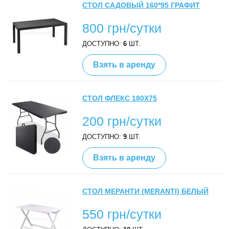
СТОЛ САДОВЫЙ 160*95 ГРАФИТ
800 грн/сутки
ДОСТУПНО:
6
ШТ.
Взять в аренду
СТОЛ ФЛЕКС 180Х75
200 грн/сутки
ДОСТУПНО:
9
ШТ.
Взять в аренду
СТОЛ МЕРАНТИ (MERANTI) БЕЛЫЙ
550 грн/сутки