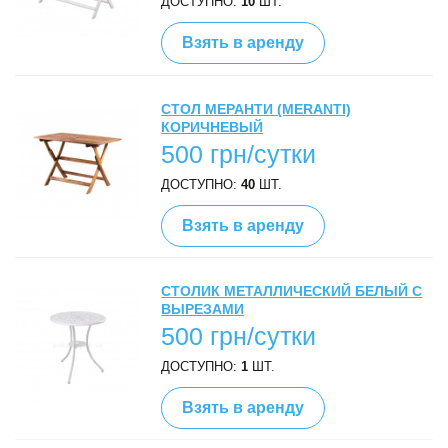
ДОСТУПНО:
10
ШТ.
Взять в аренду
СТОЛ МЕРАНТИ (MERANTI)
КОРИЧНЕВЫЙ
500 грн/сутки
ДОСТУПНО:
40
ШТ.
Взять в аренду
СТОЛИК МЕТАЛЛИЧЕСКИЙ БЕЛЫЙ С
ВЫРЕЗАМИ
500 грн/сутки
ДОСТУПНО:
1
ШТ.
Взять в аренду