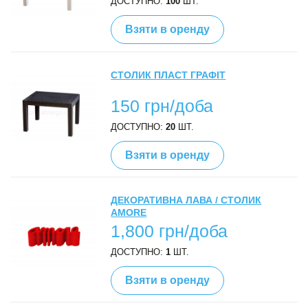
ДОСТУПНО:
100
ШТ.
Взяти в оренду
СТОЛИК ПЛАСТ ГРАФІТ
150 грн/доба
ДОСТУПНО:
20
ШТ.
Взяти в оренду
ДЕКОРАТИВНА ЛАВА / СТОЛИК
AMORE
1,800 грн/доба
ДОСТУПНО:
1
ШТ.
Взяти в оренду