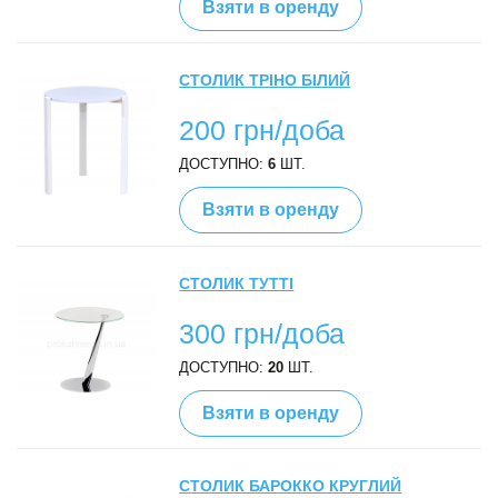
Взяти в оренду
СТОЛИК ТРІНО БІЛИЙ
200 грн/доба
ДОСТУПНО:
6
ШТ.
Взяти в оренду
СТОЛИК ТУТТІ
300 грн/доба
ДОСТУПНО:
20
ШТ.
Взяти в оренду
СТОЛИК БАРОККО КРУГЛИЙ