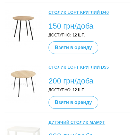
СТОЛИК LOFT КРУГЛИЙ D40
150 грн/доба
ДОСТУПНО:
12
ШТ.
Взяти в оренду
СТОЛИК LOFT КРУГЛИЙ D55
200 грн/доба
ДОСТУПНО:
12
ШТ.
Взяти в оренду
ДИТЯЧИЙ СТОЛИК МАМУТ