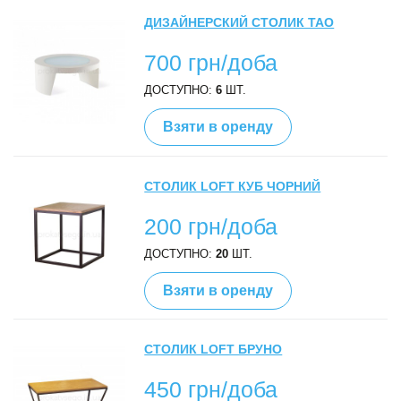
ДИЗАЙНЕРСКИЙ СТОЛИК TAO
700 грн/доба
ДОСТУПНО:
6
ШТ.
Взяти в оренду
СТОЛИК LOFT КУБ ЧОРНИЙ
200 грн/доба
ДОСТУПНО:
20
ШТ.
Взяти в оренду
СТОЛИК LOFT БРУНО
450 грн/доба