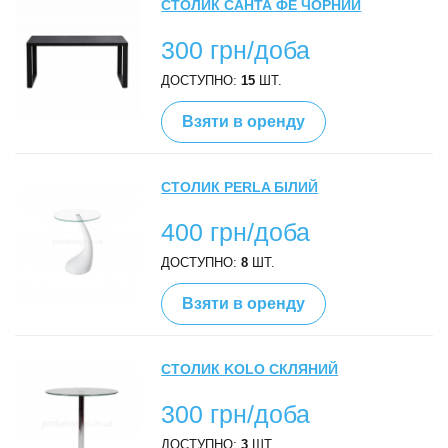
СТОЛИК САНТА ФЕ ЧОРНИЙ
300 грн/доба
ДОСТУПНО:
15
ШТ.
Взяти в оренду
СТОЛИК PERLA БІЛИЙ
400 грн/доба
ДОСТУПНО:
8
ШТ.
Взяти в оренду
СТОЛИК KOLO СКЛЯНИЙ
300 грн/доба
ДОСТУПНО:
3
ШТ.