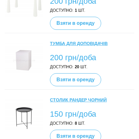
200 грн/доба
ДОСТУПНО:
1
ШТ.
Взяти в оренду
ТУМБА ДЛЯ ДОПОВІДАЧІВ
200 грн/доба
ДОСТУПНО:
20
ШТ.
Взяти в оренду
СТОЛИК РАНДЕР ЧОРНИЙ
150 грн/доба
ДОСТУПНО:
8
ШТ.
Взяти в оренду