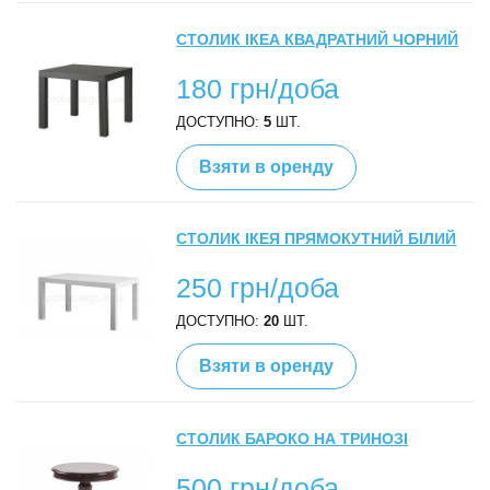
СТОЛИК ІКЕА КВАДРАТНИЙ ЧОРНИЙ
180 грн/доба
ДОСТУПНО:
5
ШТ.
Взяти в оренду
СТОЛИК ІКЕЯ ПРЯМОКУТНИЙ БІЛИЙ
250 грн/доба
ДОСТУПНО:
20
ШТ.
Взяти в оренду
СТОЛИК БАРОКО НА ТРИНОЗІ
500 грн/доба