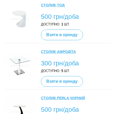
СТОЛИК ТОД
500 грн/доба
ДОСТУПНО:
1
ШТ.
Взяти в оренду
СТОЛИК АФРОДІТА
300 грн/доба
ДОСТУПНО:
5
ШТ.
Взяти в оренду
СТОЛИК PERLA ЧОРНИЙ
500 грн/доба