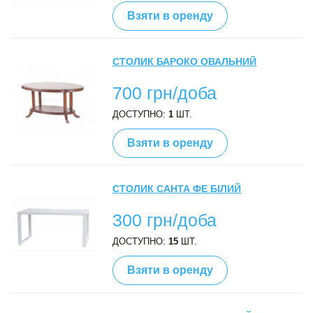
Взяти в оренду
СТОЛИК БАРОКО ОВАЛЬНИЙ
700 грн/доба
ДОСТУПНО:
1
ШТ.
Взяти в оренду
СТОЛИК САНТА ФЕ БІЛИЙ
300 грн/доба
ДОСТУПНО:
15
ШТ.
Взяти в оренду