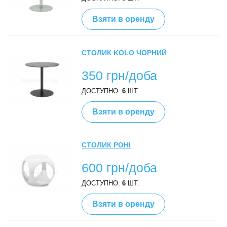
Взяти в оренду
СТОЛИК KOLO ЧОРНИЙ
350 грн/доба
ДОСТУПНО:
6
ШТ.
Взяти в оренду
СТОЛИК РОНІ
600 грн/доба
ДОСТУПНО:
6
ШТ.
Взяти в оренду