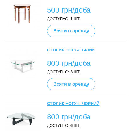
500 грн/доба
ДОСТУПНО:
1
ШТ.
Взяти в оренду
СТОЛИК НОГУЧІ БІЛИЙ
800 грн/доба
ДОСТУПНО:
3
ШТ.
Взяти в оренду
СТОЛИК НОГУЧІ ЧОРНИЙ
800 грн/доба
ДОСТУПНО:
6
ШТ.