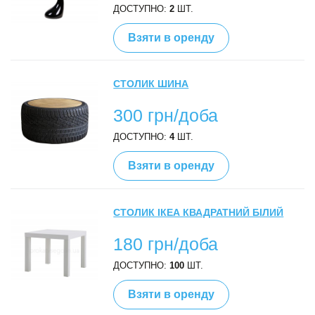
ДОСТУПНО:
2
ШТ.
Взяти в оренду
СТОЛИК ШИНА
300 грн/доба
ДОСТУПНО:
4
ШТ.
Взяти в оренду
СТОЛИК ІКЕА КВАДРАТНИЙ БІЛИЙ
180 грн/доба
ДОСТУПНО:
100
ШТ.
Взяти в оренду