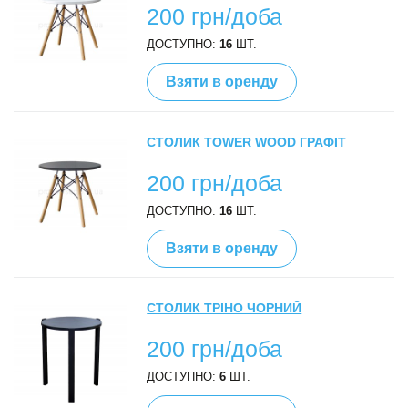
200 грн/доба
ДОСТУПНО:
16
ШТ.
Взяти в оренду
СТОЛИК TOWER WOOD ГРАФІТ
200 грн/доба
ДОСТУПНО:
16
ШТ.
Взяти в оренду
СТОЛИК ТРІНО ЧОРНИЙ
200 грн/доба
ДОСТУПНО:
6
ШТ.