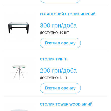
РОТАНГОВИЙ СТОЛИК ЧОРНИЙ
300 грн/доба
ДОСТУПНО:
10
ШТ.
Взяти в оренду
СТОЛИК ТРІНІТІ
200 грн/доба
ДОСТУПНО:
6
ШТ.
Взяти в оренду
СТОЛИК TOWER WOOD БІЛИЙ