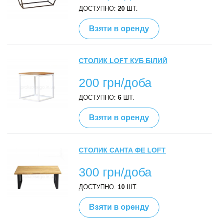
ДОСТУПНО:
20
ШТ.
Взяти в оренду
СТОЛИК LOFT КУБ БІЛИЙ
200 грн/доба
ДОСТУПНО:
6
ШТ.
Взяти в оренду
СТОЛИК САНТА ФЕ LOFT
300 грн/доба
ДОСТУПНО:
10
ШТ.
Взяти в оренду