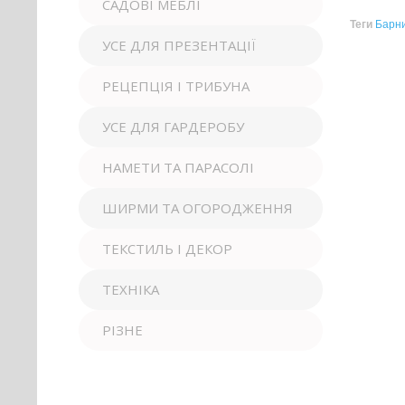
САДОВІ МЕБЛІ
Теги
Барни
УСЕ ДЛЯ ПРЕЗЕНТАЦІЇ
РЕЦЕПЦІЯ І ТРИБУНА
УСЕ ДЛЯ ГАРДЕРОБУ
НАМЕТИ ТА ПАРАСОЛІ
ШИРМИ ТА ОГОРОДЖЕННЯ
ТЕКСТИЛЬ І ДЕКОР
ТЕХНІКА
РІЗНЕ