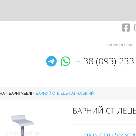
Fa
УМОВИ ОРЕНДИ
Telegram
WhatsApp
+ 38 (093) 233
>
>
НА
БАРНІ МЕБЛІ
БАРНИЙ СТІЛЕЦЬ ЛАТІНА БІЛИЙ
БАРНИЙ СТІЛЕЦЬ