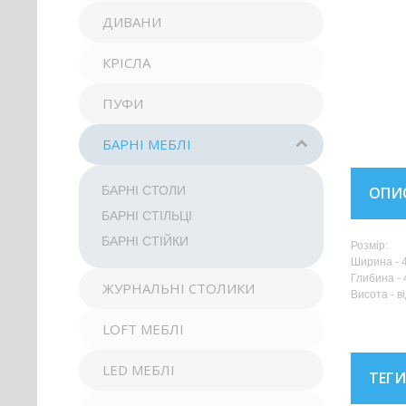
ДИВАНИ
КРІСЛА
ПУФИ
БАРНІ МЕБЛІ
ОПИ
БАРНІ СТОЛИ
БАРНІ СТІЛЬЦІ
БАРНІ СТІЙКИ
Розмір:
Ширина - 4
Глибина - 
ЖУРНАЛЬНІ СТОЛИКИ
Висота - ві
LOFT МЕБЛІ
LED МЕБЛІ
ТЕГИ