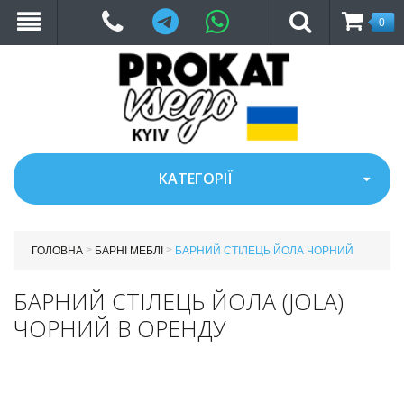
Telegram
WhatsApp
0
КАТЕГОРІЇ
>
>
ГОЛОВНА
БАРНІ МЕБЛІ
БАРНИЙ СТІЛЕЦЬ ЙОЛА ЧОРНИЙ
БАРНИЙ СТІЛЕЦЬ ЙОЛА (JOLA)
ЧОРНИЙ В ОРЕНДУ