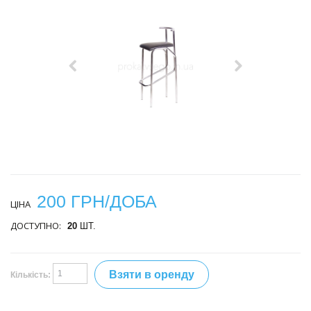
200 ГРН/ДОБА
ЦІНА
ДОСТУПНО:
20
ШТ.
Взяти в оренду
Кількість: