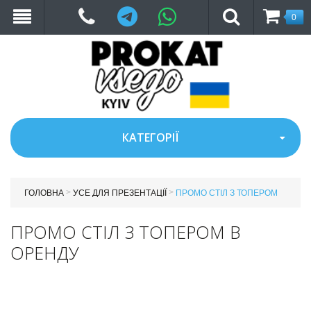
Telegram
WhatsApp
0
КАТЕГОРІЇ
>
>
ГОЛОВНА
УСЕ ДЛЯ ПРЕЗЕНТАЦІЇ
ПРОМО СТІЛ З ТОПЕРОМ
ПРОМО СТІЛ З ТОПЕРОМ В
ОРЕНДУ