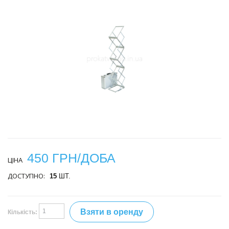
450 ГРН/ДОБА
ЦІНА
ДОСТУПНО:
15
ШТ.
Взяти в оренду
Кількість: