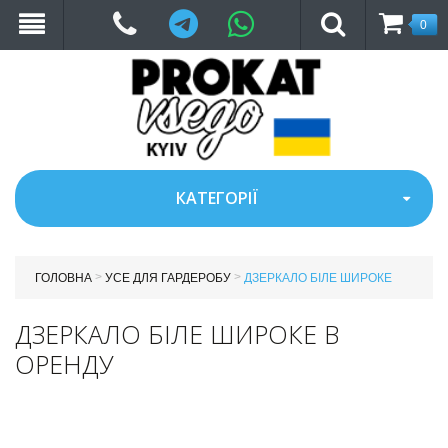
Telegram
WhatsApp
0
КАТЕГОРІЇ
>
>
ГОЛОВНА
УСЕ ДЛЯ ГАРДЕРОБУ
ДЗЕРКАЛО БІЛЕ ШИРОКЕ
ДЗЕРКАЛО БІЛЕ ШИРОКЕ В
ОРЕНДУ