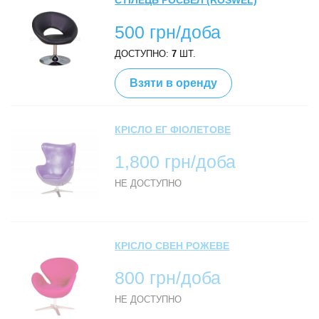
СТІЛЕЦЬ РОСВЕЛ (ROSWEL)
500 грн/доба
ДОСТУПНО:
7
ШТ.
Взяти в оренду
КРІСЛО ЕГ ФІОЛЕТОВЕ
1,800 грн/доба
НЕ ДОСТУПНО
КРІСЛО CВЕН РОЖЕВЕ
800 грн/доба
НЕ ДОСТУПНО