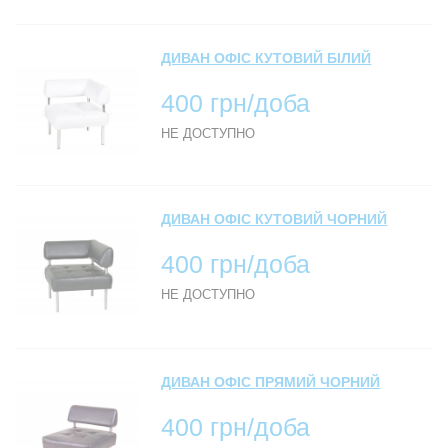
ДИВАН ОФІС КУТОВИЙ БІЛИЙ
400 грн/доба
НЕ ДОСТУПНО
ДИВАН ОФІС КУТОВИЙ ЧОРНИЙ
400 грн/доба
НЕ ДОСТУПНО
ДИВАН ОФІС ПРЯМИЙ ЧОРНИЙ
400 грн/доба