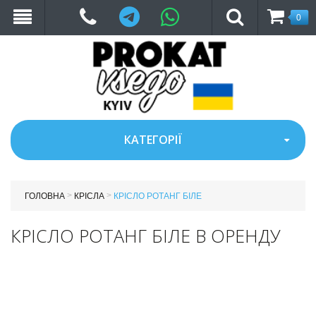
Telegram
WhatsApp
0
КАТЕГОРІЇ
>
>
ГОЛОВНА
КРІСЛА
КРІСЛО РОТАНГ БІЛЕ
КРІСЛО РОТАНГ БІЛЕ В ОРЕНДУ