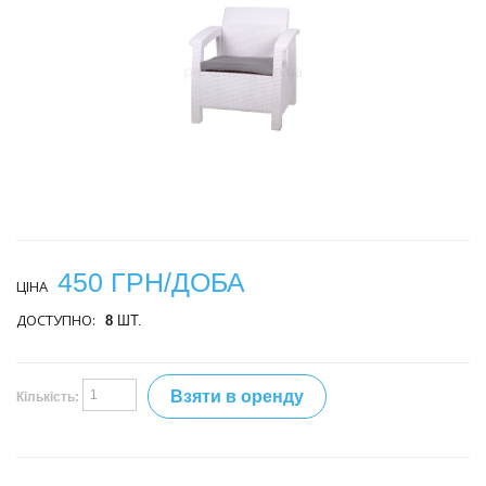
450 ГРН/ДОБА
ЦІНА
ДОСТУПНО:
8
ШТ.
Взяти в оренду
Кількість: