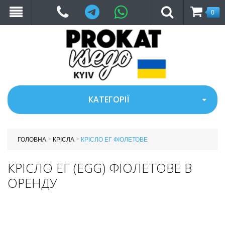
Telegram
WhatsApp
0
КАТЕГОРІЇ
>
>
ГОЛОВНА
КРІСЛА
КРІСЛО ЕГ ФІОЛЕТОВЕ
КРІСЛО ЕГ (EGG) ФІОЛЕТОВЕ В
ОРЕНДУ