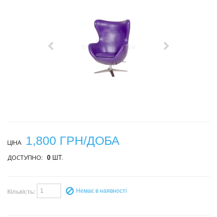
1,800 ГРН/ДОБА
ЦІНА
ДОСТУПНО:
0
ШТ.
Немає в наявності
Кількість: