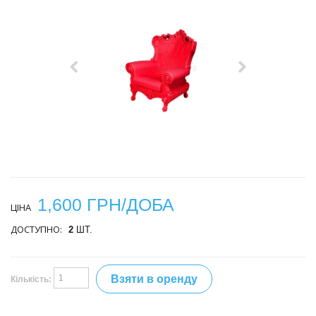
1,600 ГРН/ДОБА
ЦІНА
ДОСТУПНО:
2
ШТ.
Взяти в оренду
Кількість: