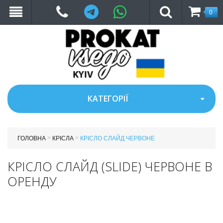
Telegram
WhatsApp
0
КАТЕГОРІЇ
>
>
ГОЛОВНА
КРІСЛА
КРІСЛО СЛАЙД ЧЕРВОНЕ
КРІСЛО СЛАЙД (SLIDE) ЧЕРВОНЕ В
ОРЕНДУ