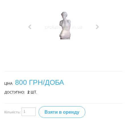
800 ГРН/ДОБА
ЦІНА
ДОСТУПНО:
2
ШТ.
Взяти в оренду
Кількість: