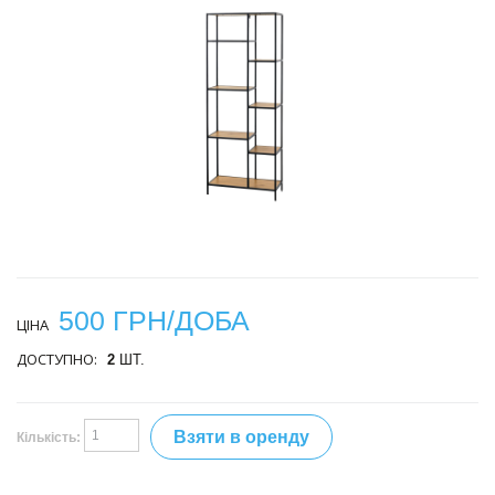
500 ГРН/ДОБА
ЦІНА
ДОСТУПНО:
2
ШТ.
Взяти в оренду
Кількість: