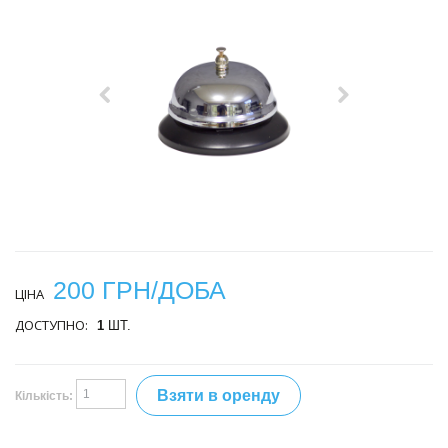
200 ГРН/ДОБА
ЦІНА
ДОСТУПНО:
1
ШТ.
Взяти в оренду
Кількість: