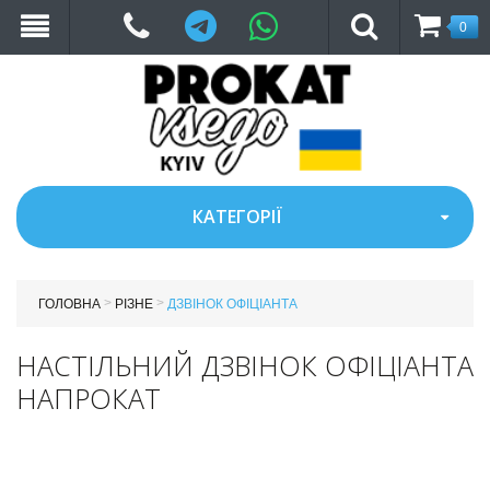
Telegram
WhatsApp
0
КАТЕГОРІЇ
>
>
ГОЛОВНА
РІЗНЕ
ДЗВІНОК ОФІЦІАНТА
НАСТІЛЬНИЙ ДЗВІНОК ОФІЦІАНТА
НАПРОКАТ