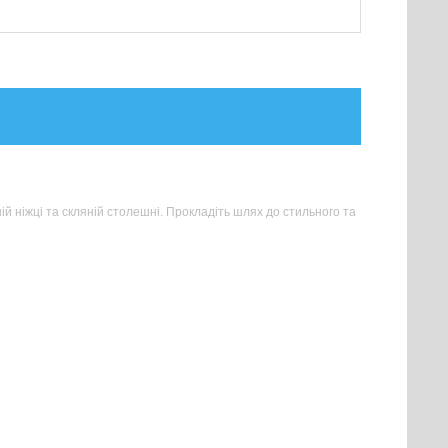
 ніжці та скляній столешні. Прокладіть шлях до стильного та