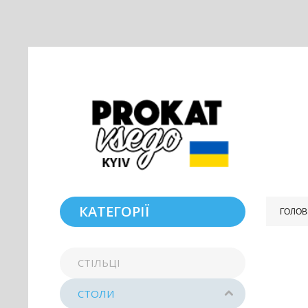
КАТЕГОРІЇ
ГОЛОВ
СТІЛЬЦІ
СТОЛИ