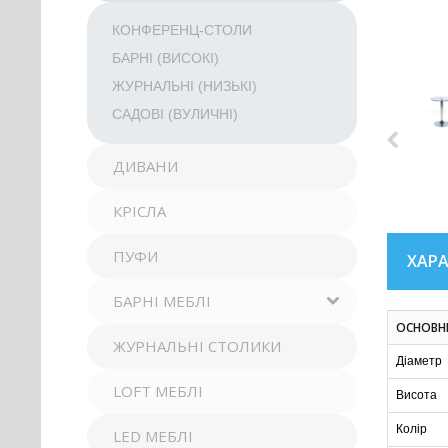
КОНФЕРЕНЦ-СТОЛИ
БАРНІ (ВИСОКІ)
ЖУРНАЛЬНІ (НИЗЬКІ)
САДОВІ (ВУЛИЧНІ)
ДИВАНИ
КРІСЛА
ПУФИ
ХАР
БАРНІ МЕБЛІ
ОСНОВН
ЖУРНАЛЬНІ СТОЛИКИ
Діаметр
LOFT МЕБЛІ
Висота
Колір
LED МЕБЛІ