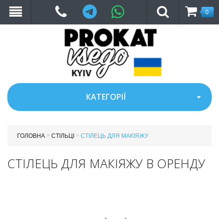
Telegram
WhatsApp
0
КАТЕГОРІЇ
>
>
ГОЛОВНА
СТІЛЬЦІ
СТІЛЕЦЬ ДЛЯ МАКІЯЖУ
СТІЛЕЦЬ ДЛЯ МАКІЯЖУ В ОРЕНДУ