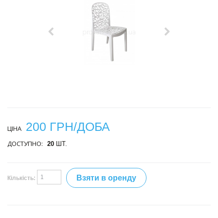
200 ГРН/ДОБА
ЦІНА
ДОСТУПНО:
20
ШТ.
Взяти в оренду
Кількість: