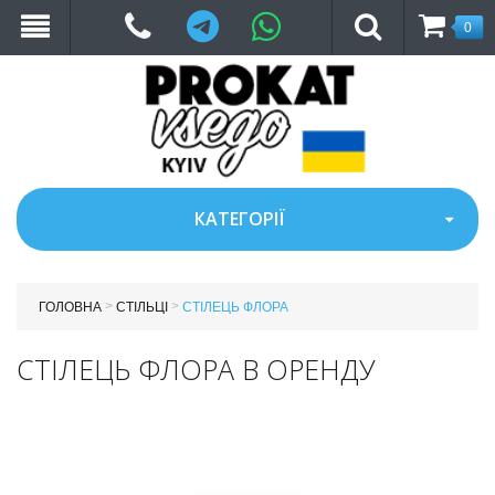
Telegram
WhatsApp
0
КАТЕГОРІЇ
>
>
ГОЛОВНА
СТІЛЬЦІ
СТІЛЕЦЬ ФЛОРА
СТІЛЕЦЬ ФЛОРА В ОРЕНДУ