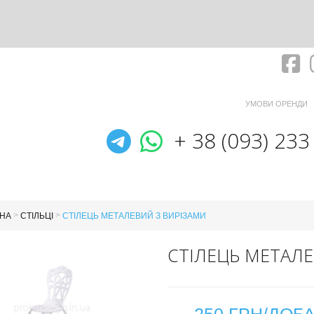
Fa
УМОВИ ОРЕНДИ
Telegram
WhatsApp
+ 38 (093) 233
>
>
НА
СТІЛЬЦІ
СТІЛЕЦЬ МЕТАЛЕВИЙ З ВИРІЗАМИ
СТІЛЕЦЬ МЕТАЛЕ