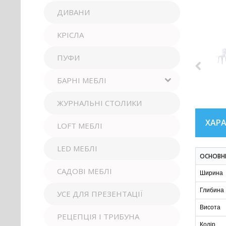
ДИВАНИ
КРІСЛА
ПУФИ
БАРНІ МЕБЛІ
ЖУРНАЛЬНІ СТОЛИКИ
ХАР
LOFT МЕБЛІ
LED МЕБЛІ
ОСНОВН
САДОВІ МЕБЛІ
Ширина
Глибина
УСЕ ДЛЯ ПРЕЗЕНТАЦІЇ
Висота
РЕЦЕПЦІЯ І ТРИБУНА
Колір