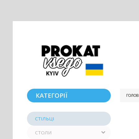
КАТЕГОРІЇ
ГОЛОВ
СТІЛЬЦІ
СТОЛИ