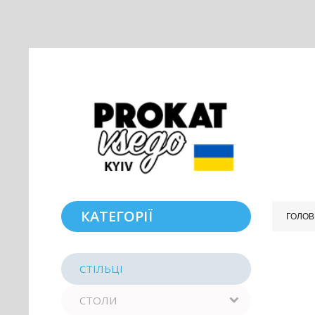
КАТЕГОРІЇ
ГОЛОВ
СТІЛЬЦІ
СТОЛИ