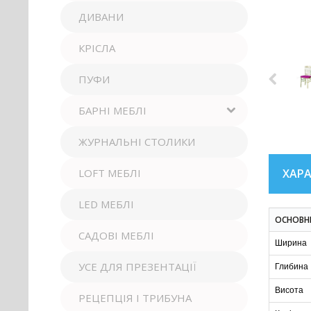
ДИВАНИ
КРІСЛА
ПУФИ
БАРНІ МЕБЛІ
ЖУРНАЛЬНІ СТОЛИКИ
ХАР
LOFT МЕБЛІ
LED МЕБЛІ
ОСНОВН
САДОВІ МЕБЛІ
Ширина
УСЕ ДЛЯ ПРЕЗЕНТАЦІЇ
Глибина
Висота
РЕЦЕПЦІЯ І ТРИБУНА