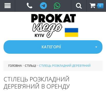
Telegram
WhatsApp
0
КАТЕГОРІЇ
>
>
ГОЛОВНА
СТІЛЬЦІ
СТІЛЕЦЬ РОЗКЛАДНИЙ ДЕРЕВ'ЯНИЙ
СТІЛЕЦЬ РОЗКЛАДНИЙ
ДЕРЕВ'ЯНИЙ В ОРЕНДУ