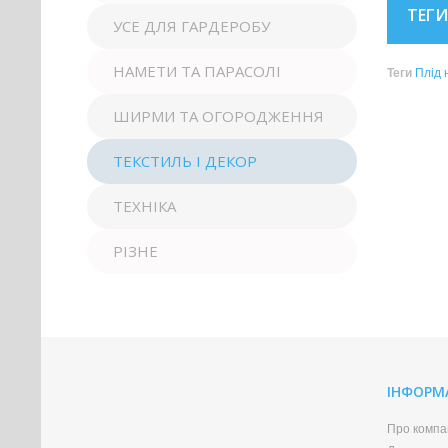
ТЕГИ
УСЕ ДЛЯ ГАРДЕРОБУ
НАМЕТИ ТА ПАРАСОЛІ
Теги
Плід 
ШИРМИ ТА ОГОРОДЖЕННЯ
ТЕКСТИЛЬ І ДЕКОР
ТЕХНІКА
РІЗНЕ
ІНФОРМ
Про компа