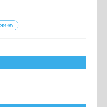
 оренду