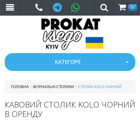
Telegram
WhatsApp
0
КАТЕГОРІЇ
>
>
ГОЛОВНА
ЖУРНАЛЬНІ СТОЛИКИ
СТОЛИК KOLO ЧОРНИЙ
КАВОВИЙ СТОЛИК KOLO ЧОРНИЙ
В ОРЕНДУ