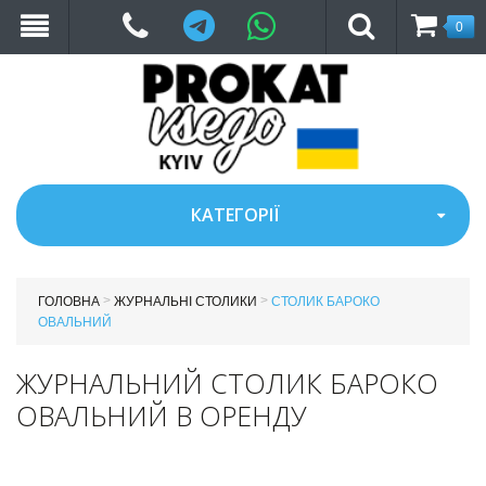
Telegram
WhatsApp
0
КАТЕГОРІЇ
>
>
ГОЛОВНА
ЖУРНАЛЬНІ СТОЛИКИ
СТОЛИК БАРОКО
ОВАЛЬНИЙ
ЖУРНАЛЬНИЙ СТОЛИК БАРОКО
ОВАЛЬНИЙ В ОРЕНДУ