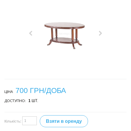
700 ГРН/ДОБА
ЦІНА
ДОСТУПНО:
1
ШТ.
Взяти в оренду
Кількість: