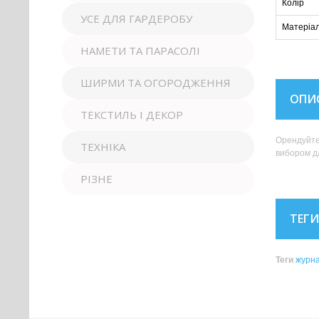
Колір
УСЕ ДЛЯ ГАРДЕРОБУ
Матеріа
НАМЕТИ ТА ПАРАСОЛІ
ШИРМИ ТА ОГОРОДЖЕННЯ
ОПИ
ТЕКСТИЛЬ І ДЕКОР
Орендуйте 
ТЕХНІКА
вибором дл
РІЗНЕ
ТЕГИ
Теги
журна