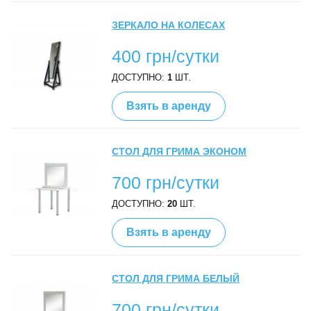
ЗЕРКАЛО НА КОЛЕСАХ
400 грн/сутки
ДОСТУПНО:
1
ШТ.
Взять в аренду
СТОЛ ДЛЯ ГРИМА ЭКОНОМ
700 грн/сутки
ДОСТУПНО:
20
ШТ.
Взять в аренду
СТОЛ ДЛЯ ГРИМА БЕЛЫЙ
700 грн/сутки