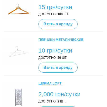
15 грн/сутки
ДОСТУПНО:
100
ШТ.
Взять в аренду
ПЛЕЧИКИ МЕТАЛИЧЕСКИЕ
10 грн/сутки
ДОСТУПНО:
20
ШТ.
Взять в аренду
ШИРМА LOFT
2,000 грн/сутки
ДОСТУПНО:
2
ШТ.