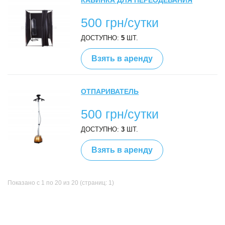
КАБИНКА ДЛЯ ПЕРЕОДЕВАНИЯ
500 грн/сутки
ДОСТУПНО:
5
ШТ.
Взять в аренду
ОТПАРИВАТЕЛЬ
500 грн/сутки
ДОСТУПНО:
3
ШТ.
Взять в аренду
Показано с 1 по 20 из 20 (страниц: 1)