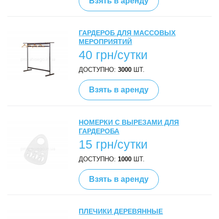
Взять в аренду
ГАРДЕРОБ ДЛЯ МАССОВЫХ
МЕРОПРИЯТИЙ
40 грн/сутки
ДОСТУПНО:
3000
ШТ.
Взять в аренду
НОМЕРКИ С ВЫРЕЗАМИ ДЛЯ
ГАРДЕРОБА
15 грн/сутки
ДОСТУПНО:
1000
ШТ.
Взять в аренду
ПЛЕЧИКИ ДЕРЕВЯННЫЕ