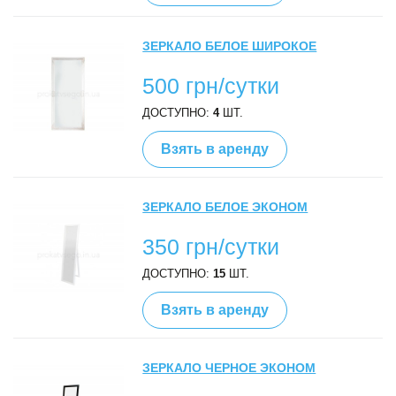
ЗЕРКАЛО БЕЛОЕ ШИРОКОЕ
500 грн/сутки
ДОСТУПНО:
4
ШТ.
Взять в аренду
ЗЕРКАЛО БЕЛОЕ ЭКОНОМ
350 грн/сутки
ДОСТУПНО:
15
ШТ.
Взять в аренду
ЗЕРКАЛО ЧЕРНОЕ ЭКОНОМ