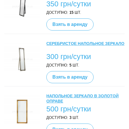
350 грн/сутки
ДОСТУПНО:
15
ШТ.
Взять в аренду
СЕРЕБРИСТОЕ НАПОЛЬНОЕ ЗЕРКАЛО
300 грн/сутки
ДОСТУПНО:
5
ШТ.
Взять в аренду
НАПОЛЬНОЕ ЗЕРКАЛО В ЗОЛОТОЙ
ОПРАВЕ
500 грн/сутки
ДОСТУПНО:
3
ШТ.