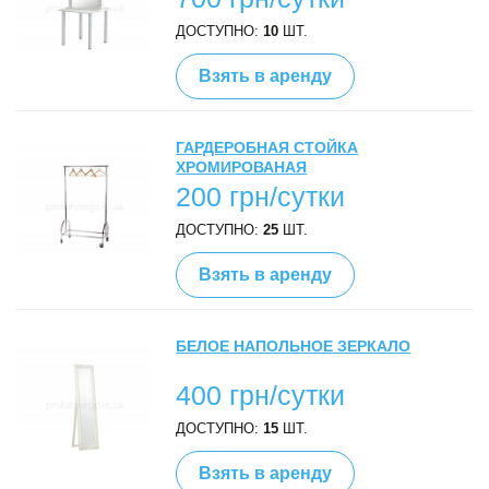
ДОСТУПНО:
10
ШТ.
Взять в аренду
ГАРДЕРОБНАЯ СТОЙКА
ХРОМИРОВАНАЯ
200 грн/сутки
ДОСТУПНО:
25
ШТ.
Взять в аренду
БЕЛОЕ НАПОЛЬНОЕ ЗЕРКАЛО
400 грн/сутки
ДОСТУПНО:
15
ШТ.
Взять в аренду