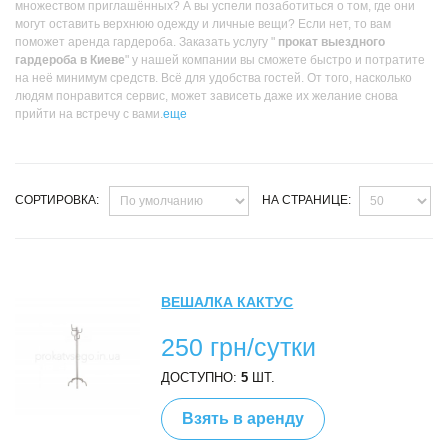
множеством приглашённых? А вы успели позаботиться о том, где они
могут оставить верхнюю одежду и личные вещи? Если нет, то вам
поможет аренда гардероба. Заказать услугу "
прокат выездного
гардероба в Киеве
" у нашей компании вы сможете быстро и потратите
на неё минимум средств. Всё для удобства гостей. От того, насколько
людям понравится сервис, может зависеть даже их желание снова
прийти на встречу с вами.
еще
СОРТИРОВКА:
НА СТРАНИЦЕ:
ВЕШАЛКА КАКТУС
250 грн/сутки
ДОСТУПНО:
5
ШТ.
Взять в аренду