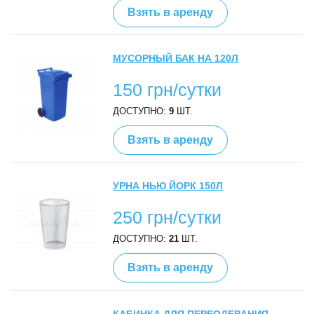
Взять в аренду
МУСОРНЫЙ БАК НА 120Л
150 грн/сутки
ДОСТУПНО:
9
ШТ.
Взять в аренду
УРНА НЬЮ ЙОРК 150Л
250 грн/сутки
ДОСТУПНО:
21
ШТ.
Взять в аренду